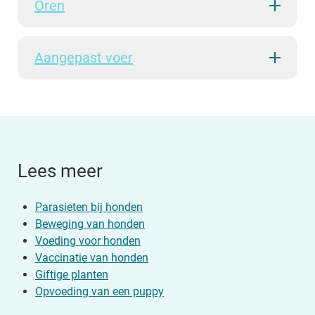
Oren
Aangepast voer
Lees meer
Parasieten bij honden
Beweging van honden
Voeding voor honden
Vaccinatie van honden
Giftige planten
Opvoeding van een puppy