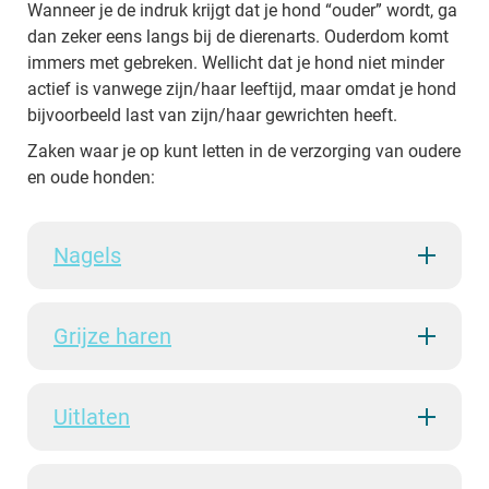
Wanneer je de indruk krijgt dat je hond “ouder” wordt, ga
dan zeker eens langs bij de dierenarts. Ouderdom komt
immers met gebreken. Wellicht dat je hond niet minder
actief is vanwege zijn/haar leeftijd, maar omdat je hond
bijvoorbeeld last van zijn/haar gewrichten heeft.
Zaken waar je op kunt letten in de verzorging van oudere
en oude honden:
Nagels
Grijze haren
Uitlaten