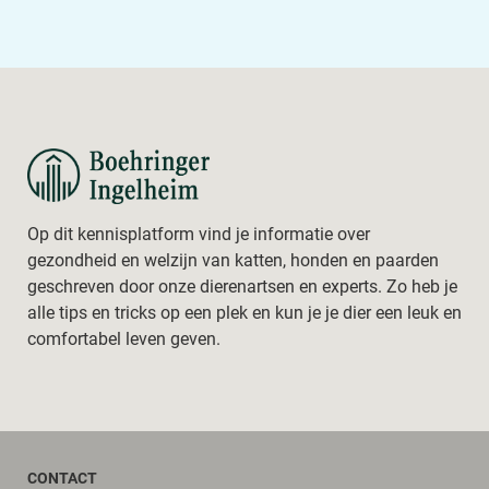
Op dit kennisplatform vind je informatie over
gezondheid en welzijn van katten, honden en paarden
geschreven door onze dierenartsen en experts. Zo heb je
alle tips en tricks op een plek en kun je je dier een leuk en
comfortabel leven geven.
Footer
CONTACT