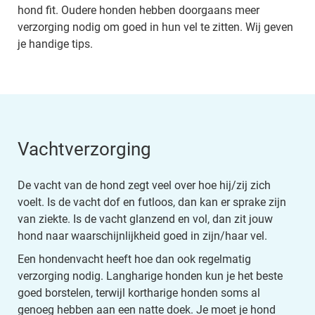
hond fit. Oudere honden hebben doorgaans meer
verzorging nodig om goed in hun vel te zitten. Wij geven
je handige tips.
Vachtverzorging
De vacht van de hond zegt veel over hoe hij/zij zich
voelt. Is de vacht dof en futloos, dan kan er sprake zijn
van ziekte. Is de vacht glanzend en vol, dan zit jouw
hond naar waarschijnlijkheid goed in zijn/haar vel.
Een hondenvacht heeft hoe dan ook regelmatig
verzorging nodig. Langharige honden kun je het beste
goed borstelen, terwijl kortharige honden soms al
genoeg hebben aan een natte doek. Je moet je hond