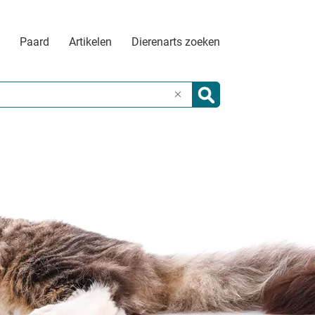
Paard
Artikelen
Dierenarts zoeken
X