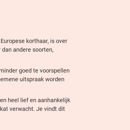
 Europese korthaar, is over
 dan andere soorten,
 minder goed te voorspellen
lgemene uitspraak worden
n heel lief en aanhankelijk
 kat verwacht. Je vindt dit