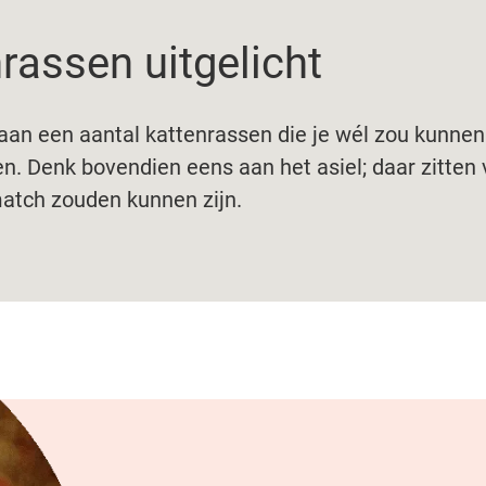
rassen uitgelicht
aan een aantal kattenrassen die je wél zou kunne
ten. Denk bovendien eens aan het asiel; daar zitten 
atch zouden kunnen zijn.