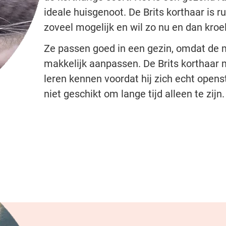
ideale huisgenoot. De Brits korthaar is rus
zoveel mogelijk en wil zo nu en dan kroe
Ze passen goed in een gezin, omdat de 
makkelijk aanpassen. De Brits korthaar
leren kennen voordat hij zich echt openste
niet geschikt om lange tijd alleen te zijn.