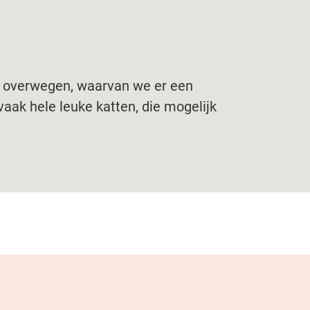
n overwegen, waarvan we er een
vaak hele leuke katten, die mogelijk