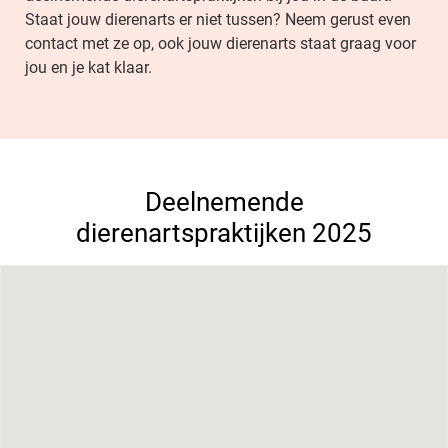
Staat jouw dierenarts er niet tussen? Neem gerust even
contact met ze op, ook jouw dierenarts staat graag voor
jou en je kat klaar.
Deelnemende
dierenartspraktijken 2025