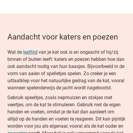
Aandacht voor katers en poezen
Wat de
leeftijd
van je kat ook is en ongeacht of hij/zij
binnen of buiten leeft: katers en poezen hebben hoe dan
ook aandacht nodig van hun baasjes. Bijvoorbeeld in de
vorm van aaien of spelletjes spelen. Zo creëer je een
uitlaatklep voor het natuurlijke gedrag van de kat, vooral
wanneer spelenderwijs de jacht wordt nagebootst.
Gebruik speeltjes, zoals nepmuizen en stokjes met
veertjes, om de kat te stimuleren. Gebruik niet de eigen
handen en voeten, omdat je de kat dan aanleert om
altijd op de handen en voeten te reageren. Dit kan pijnlijk
worden voor jou als eigenaar, vooral als de kat ouder en