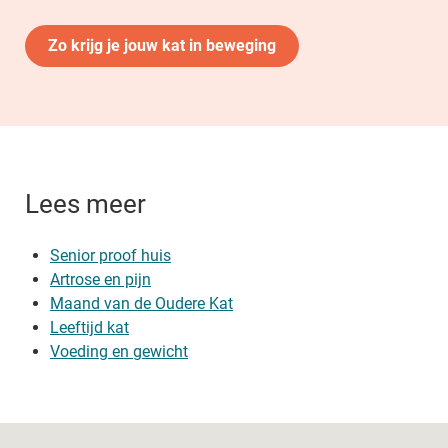
Zo krijg je jouw kat in beweging
Lees meer
Senior proof huis
Artrose en pijn
Maand van de Oudere Kat
Leeftijd kat
Voeding en gewicht