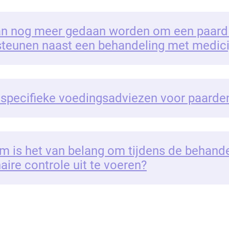
an nog meer gedaan worden om een paard
teunen naast een behandeling met medici
r specifieke voedingsadviezen voor paard
 is het van belang om tijdens de behande
naire controle uit te voeren?