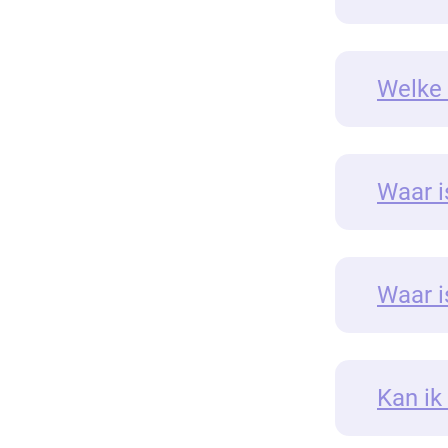
Welke 
Waar i
Waar i
Kan ik