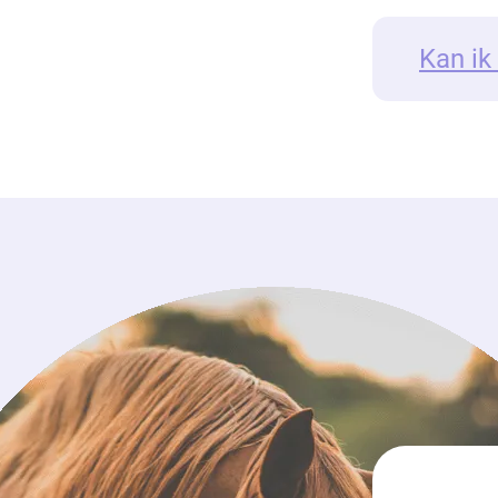
Kan ik