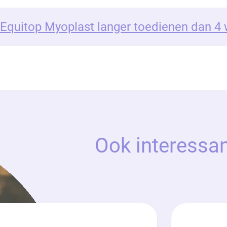
 Equitop Myoplast langer toedienen dan 4
Ook interessa