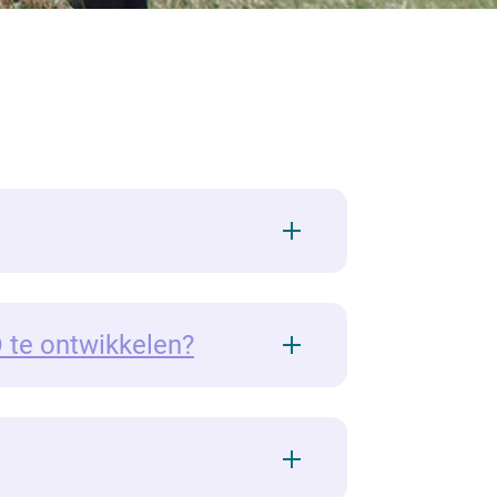
 te ontwikkelen?