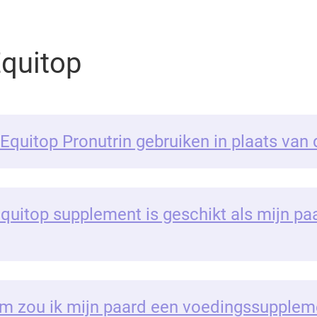
Equitop
 Equitop Pronutrin gebruiken in plaats van
quitop supplement is geschikt als mijn p
 zou ik mijn paard een voedingssupplem